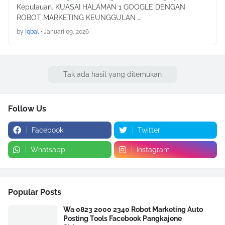
Kepulauan. KUASAI HALAMAN 1 GOOGLE DENGAN
ROBOT MARKETING KEUNGGULAN …
by
Iqbal
•
Januari 09, 2026
Tak ada hasil yang ditemukan
Follow Us
Facebook
Twitter
Whatsapp
Instagram
Popular Posts
Wa 0823 2000 2340 Robot Marketing Auto
Posting Tools Facebook Pangkajene