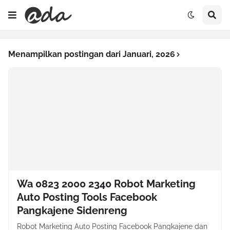
Menampilkan postingan dari Januari, 2026
Wa 0823 2000 2340 Robot Marketing
Auto Posting Tools Facebook
Pangkajene Sidenreng
Robot Marketing Auto Posting Facebook Pangkajene dan