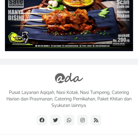
Pusat Layanan Aqiqah, Nasi Kotak, Nasi Tumpeng, Catering
Harian dan Prasmanan, Catering Pernikahan, Paket Khitan dan
Syukuran lainnya.