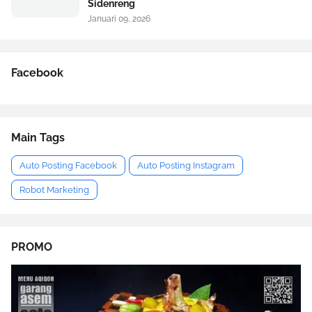
Sidenreng
Januari 09, 2026
Facebook
Main Tags
Auto Posting Facebook
Auto Posting Instagram
Robot Marketing
PROMO